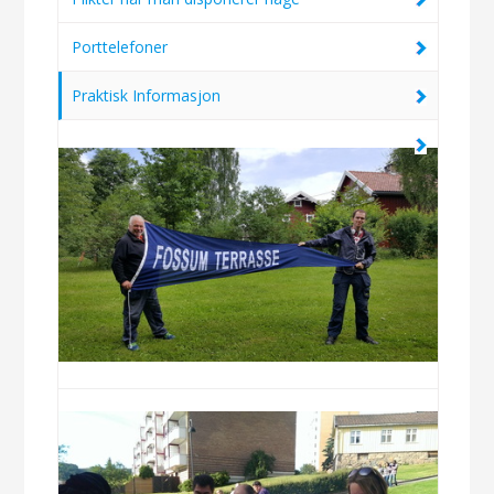
Porttelefoner
Praktisk Informasjon