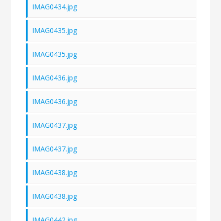
IMAG0434.jpg
IMAG0435.jpg
IMAG0435.jpg
IMAG0436.jpg
IMAG0436.jpg
IMAG0437.jpg
IMAG0437.jpg
IMAG0438.jpg
IMAG0438.jpg
IMAG0442.jpg