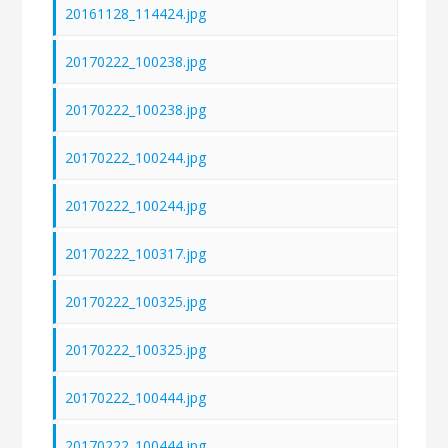
20161128_114424.jpg
20170222_100238.jpg
20170222_100238.jpg
20170222_100244.jpg
20170222_100244.jpg
20170222_100317.jpg
20170222_100325.jpg
20170222_100325.jpg
20170222_100444.jpg
20170222_100444.jpg