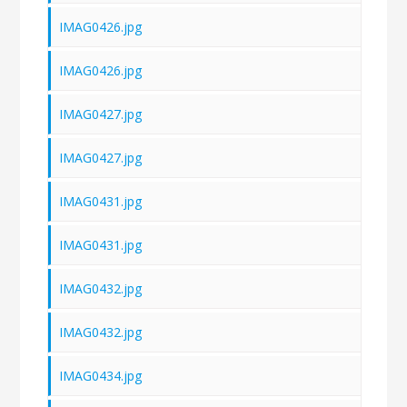
IMAG0426.jpg
IMAG0426.jpg
IMAG0427.jpg
IMAG0427.jpg
IMAG0431.jpg
IMAG0431.jpg
IMAG0432.jpg
IMAG0432.jpg
IMAG0434.jpg