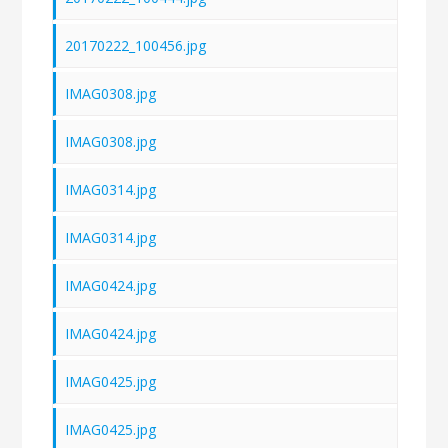
20170222_100456.jpg
IMAG0308.jpg
IMAG0308.jpg
IMAG0314.jpg
IMAG0314.jpg
IMAG0424.jpg
IMAG0424.jpg
IMAG0425.jpg
IMAG0425.jpg