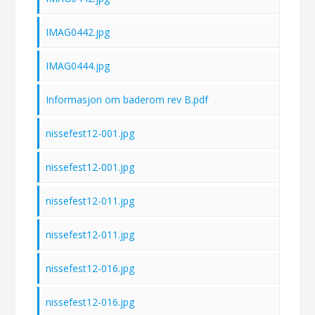
IMAG0442.jpg
IMAG0444.jpg
Informasjon om baderom rev B.pdf
nissefest12-001.jpg
nissefest12-001.jpg
nissefest12-011.jpg
nissefest12-011.jpg
nissefest12-016.jpg
nissefest12-016.jpg