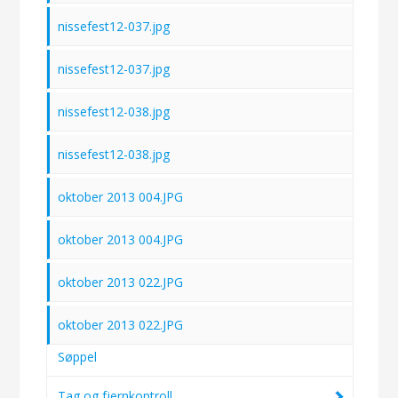
nissefest12-037.jpg
nissefest12-037.jpg
nissefest12-038.jpg
nissefest12-038.jpg
oktober 2013 004.JPG
oktober 2013 004.JPG
oktober 2013 022.JPG
oktober 2013 022.JPG
Søppel
Tag og fjernkontroll