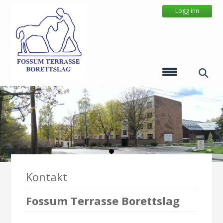
Logg inn
Kontakt
Fossum Terrasse Borettslag